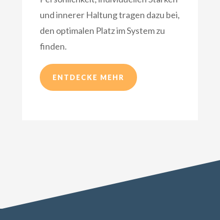
und innerer Haltung tragen dazu bei,
den optimalen Platz im System zu
finden.
ENTDECKE MEHR