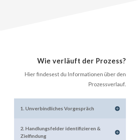
Wie verläuft der Prozess?
Hier findesest du Informationen über den
Prozessverlauf.
1. Unverbindliches Vorgespräch
2. Handlungsfelder identifizieren &
Zielfindung