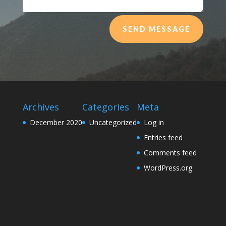
SEND MESSAGE
Archives
Categories
Meta
December 2020
Uncategorized
Log in
Entries feed
Comments feed
WordPress.org