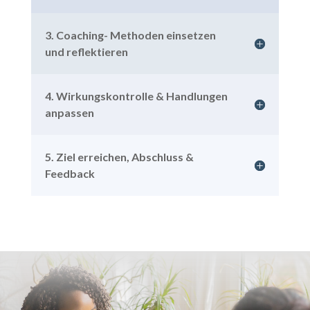
3. Coaching- Methoden einsetzen
und reflektieren
4. Wirkungskontrolle & Handlungen
anpassen
5. Ziel erreichen, Abschluss &
Feedback