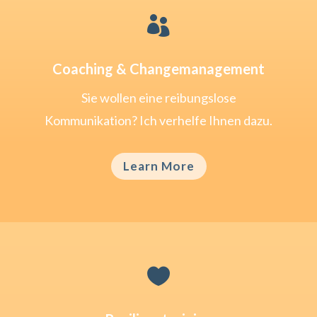

Coaching & Changemanagement
Sie wollen eine reibungslose
Kommunikation? Ich verhelfe Ihnen dazu.
Learn More
