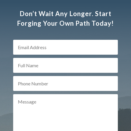
Don’t Wait Any Longer. Start
Forging Your Own Path Today!