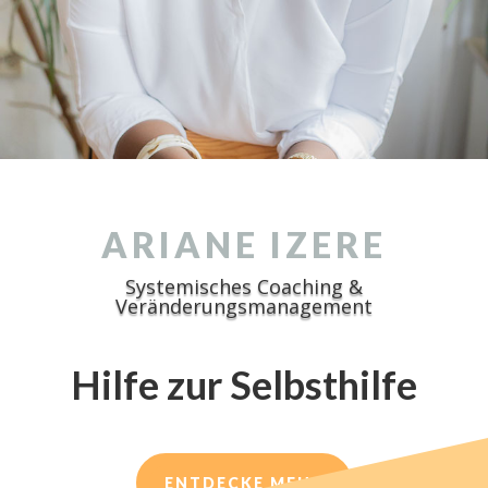
ARIANE IZERE
Systemisches Coaching &
Veränderungsmanagement
Hilfe zur Selbsthilfe
ENTDECKE MEHR