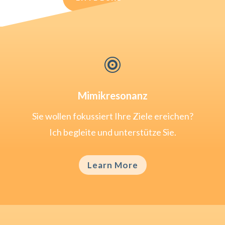

Mimikresonanz
Sie wollen fokussiert Ihre Ziele ereichen?
Ich begleite und unterstütze Sie.
Learn More